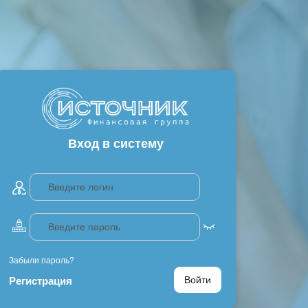
Вход в систему
Забыли пароль?
Регистрация
Войти